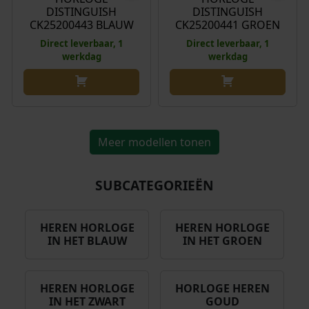
DISTINGUISH
DISTINGUISH
CK25200443 BLAUW
CK25200441 GROEN
Direct leverbaar, 1
Direct leverbaar, 1
werkdag
werkdag
Meer modellen tonen
SUBCATEGORIEËN
HEREN HORLOGE
HEREN HORLOGE
IN HET BLAUW
IN HET GROEN
HEREN HORLOGE
HORLOGE HEREN
IN HET ZWART
GOUD