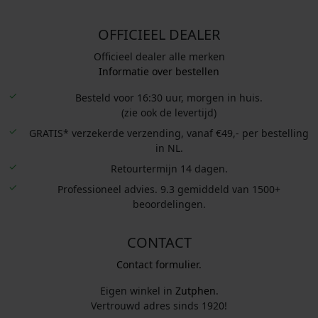
OFFICIEEL DEALER
Officieel dealer alle merken
Informatie over bestellen
Besteld voor 16:30 uur, morgen in huis.
(zie ook de levertijd)
GRATIS* verzekerde verzending, vanaf €49,- per bestelling
in NL.
Retourtermijn 14 dagen.
Professioneel advies. 9.3 gemiddeld van 1500+
beoordelingen.
CONTACT
Contact formulier.
Eigen winkel in
Zutphen
.
Vertrouwd adres sinds 1920!