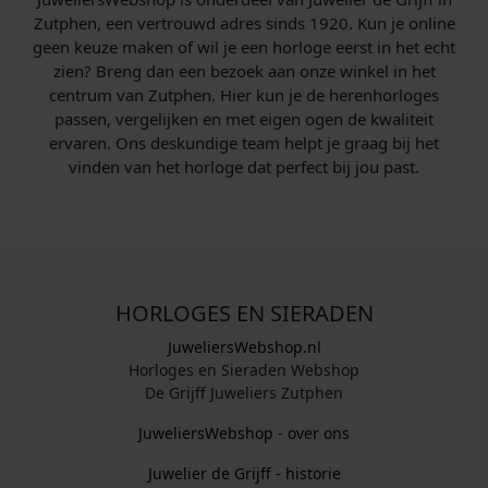
Zutphen, een vertrouwd adres sinds 1920. Kun je online
geen keuze maken of wil je een horloge eerst in het echt
zien? Breng dan een bezoek aan onze winkel in het
centrum van Zutphen. Hier kun je de herenhorloges
passen, vergelijken en met eigen ogen de kwaliteit
ervaren. Ons deskundige team helpt je graag bij het
vinden van het horloge dat perfect bij jou past.
HORLOGES EN SIERADEN
JuweliersWebshop.nl
Horloges en Sieraden Webshop
De Grijff Juweliers Zutphen
JuweliersWebshop - over ons
Juwelier de Grijff - historie