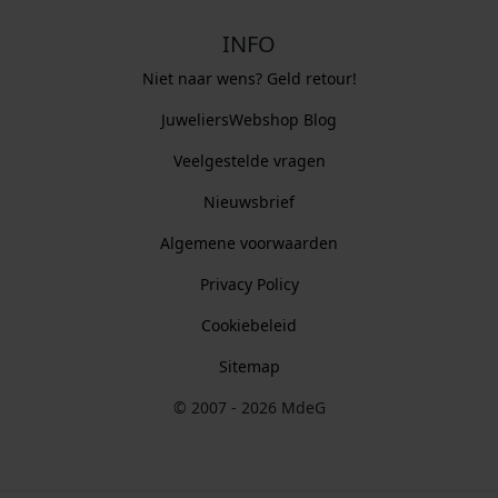
INFO
Niet naar wens? Geld retour!
JuweliersWebshop Blog
Veelgestelde vragen
Nieuwsbrief
Algemene voorwaarden
Privacy Policy
Cookiebeleid
Sitemap
© 2007 - 2026 MdeG