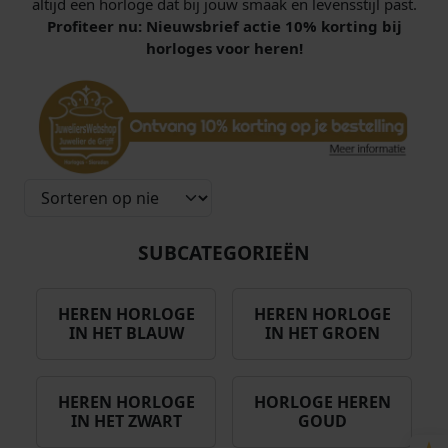
altijd een horloge dat bij jouw smaak en levensstijl past.
Profiteer nu: Nieuwsbrief actie 10% korting bij
horloges voor heren!
SUBCATEGORIEËN
HEREN HORLOGE
HEREN HORLOGE
IN HET BLAUW
IN HET GROEN
HEREN HORLOGE
HORLOGE HEREN
IN HET ZWART
GOUD