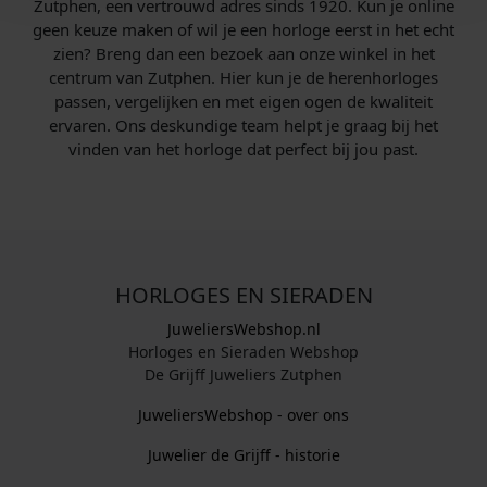
Zutphen, een vertrouwd adres sinds 1920. Kun je online
geen keuze maken of wil je een horloge eerst in het echt
zien? Breng dan een bezoek aan onze winkel in het
centrum van Zutphen. Hier kun je de herenhorloges
passen, vergelijken en met eigen ogen de kwaliteit
ervaren. Ons deskundige team helpt je graag bij het
vinden van het horloge dat perfect bij jou past.
HORLOGES EN SIERADEN
JuweliersWebshop.nl
Horloges en Sieraden Webshop
De Grijff Juweliers Zutphen
JuweliersWebshop - over ons
Juwelier de Grijff - historie