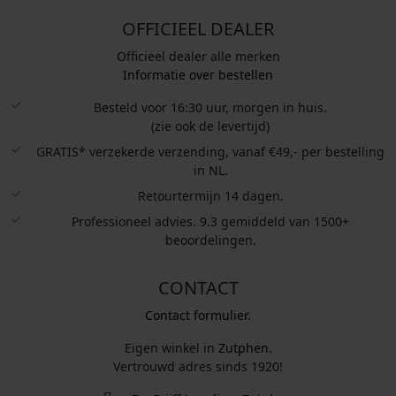
OFFICIEEL DEALER
Officieel dealer alle merken
Informatie over bestellen
Besteld voor 16:30 uur, morgen in huis.
(zie ook de levertijd)
GRATIS* verzekerde verzending, vanaf €49,- per bestelling
in NL.
Retourtermijn 14 dagen.
Professioneel advies. 9.3 gemiddeld van 1500+
beoordelingen.
CONTACT
Contact formulier.
Eigen winkel in
Zutphen
.
Vertrouwd adres sinds 1920!