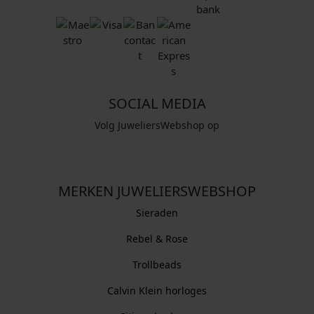
SOCIAL MEDIA
Volg JuweliersWebshop op
MERKEN JUWELIERSWEBSHOP
Sieraden
Rebel & Rose
Trollbeads
Calvin Klein horloges