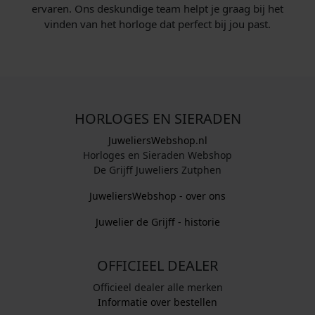
ervaren. Ons deskundige team helpt je graag bij het
vinden van het horloge dat perfect bij jou past.
HORLOGES EN SIERADEN
JuweliersWebshop.nl
Horloges en Sieraden Webshop
De Grijff Juweliers Zutphen
JuweliersWebshop - over ons
Juwelier de Grijff - historie
OFFICIEEL DEALER
Officieel dealer alle merken
Informatie over bestellen