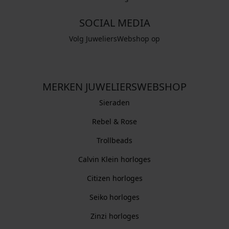
SOCIAL MEDIA
Volg JuweliersWebshop op
MERKEN JUWELIERSWEBSHOP
Sieraden
Rebel & Rose
Trollbeads
Calvin Klein horloges
Citizen horloges
Seiko horloges
Zinzi horloges