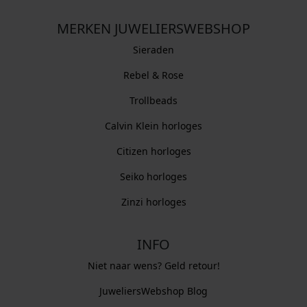
MERKEN JUWELIERSWEBSHOP
Sieraden
Rebel & Rose
Trollbeads
Calvin Klein horloges
Citizen horloges
Seiko horloges
Zinzi horloges
INFO
Niet naar wens? Geld retour!
JuweliersWebshop Blog