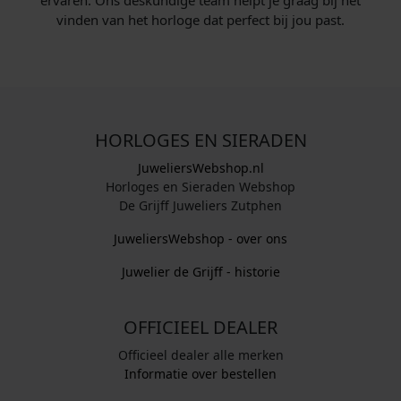
vinden van het horloge dat perfect bij jou past.
HORLOGES EN SIERADEN
JuweliersWebshop.nl
Horloges en Sieraden Webshop
De Grijff Juweliers Zutphen
JuweliersWebshop - over ons
Juwelier de Grijff - historie
OFFICIEEL DEALER
Officieel dealer alle merken
Informatie over bestellen