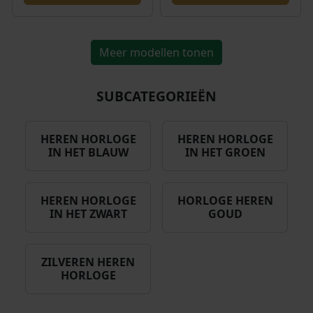
Meer modellen tonen
SUBCATEGORIEËN
HEREN HORLOGE
HEREN HORLOGE
IN HET BLAUW
IN HET GROEN
HEREN HORLOGE
HORLOGE HEREN
IN HET ZWART
GOUD
ZILVEREN HEREN
HORLOGE