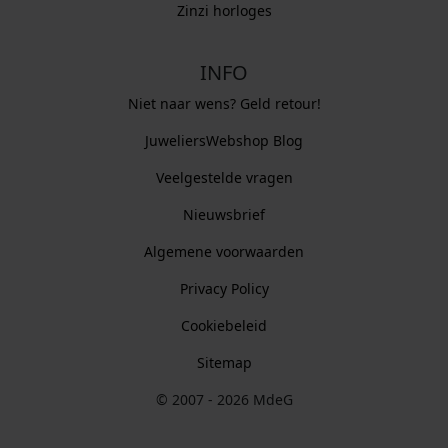
Zinzi horloges
INFO
Niet naar wens? Geld retour!
JuweliersWebshop Blog
Veelgestelde vragen
Nieuwsbrief
Algemene voorwaarden
Privacy Policy
Cookiebeleid
Sitemap
© 2007 - 2026 MdeG