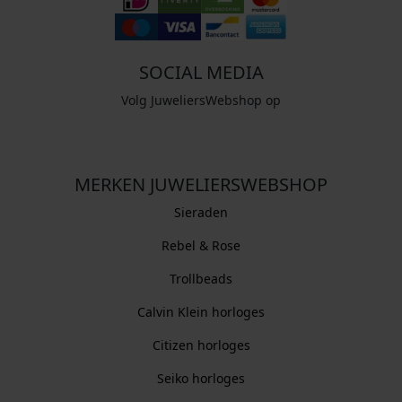
SOCIAL MEDIA
Volg JuweliersWebshop op
MERKEN JUWELIERSWEBSHOP
Sieraden
Rebel & Rose
Trollbeads
Calvin Klein horloges
Citizen horloges
Seiko horloges