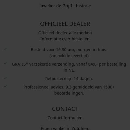
Juwelier de Grijff - historie
OFFICIEEL DEALER
Officieel dealer alle merken
Informatie over bestellen
Besteld voor 16:30 uur, morgen in huis.
(zie ook de levertijd)
GRATIS* verzekerde verzending, vanaf €49,- per bestelling
in NL.
Retourtermijn 14 dagen.
Professioneel advies. 9.3 gemiddeld van 1500+
beoordelingen.
CONTACT
Contact formulier.
Eigen winkel in
Zutphen
.