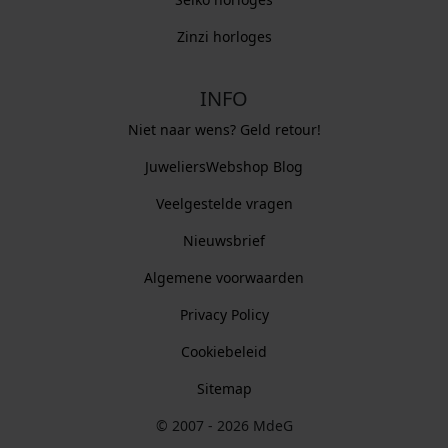
Zinzi horloges
INFO
Niet naar wens? Geld retour!
JuweliersWebshop Blog
Veelgestelde vragen
Nieuwsbrief
Algemene voorwaarden
Privacy Policy
Cookiebeleid
Sitemap
© 2007 - 2026 MdeG