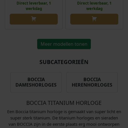
Direct leverbaar, 1
Direct leverbaar, 1
werkdag
werkdag
Meer modellen tonen
SUBCATEGORIEËN
BOCCIA
BOCCIA
DAMESHORLOGES
HERENHORLOGES
BOCCIA TITANIUM HORLOGE
Een Boccia titanium horloge is gemaakt van super licht en
super sterk titanium. De titanium horloges en sieraden
van BOCCIA zijn in de eerste plaats erg mooi ontworpen