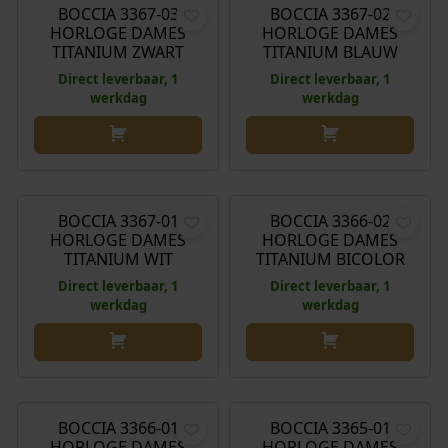
BOCCIA 3367-03
BOCCIA 3367-02
HORLOGE DAMES
HORLOGE DAMES
TITANIUM ZWART
TITANIUM BLAUW
Direct leverbaar, 1
Direct leverbaar, 1
werkdag
werkdag
€
229,00
€
149,00
BOCCIA 3367-01
BOCCIA 3366-02
HORLOGE DAMES
HORLOGE DAMES
TITANIUM WIT
TITANIUM BICOLOR
Direct leverbaar, 1
Direct leverbaar, 1
werkdag
werkdag
€
129,00
€
99,00
BOCCIA 3366-01
BOCCIA 3365-01
HORLOGE DAMES
HORLOGE DAMES