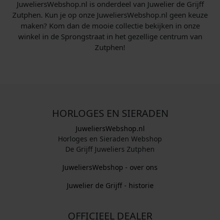
JuweliersWebshop.nl is onderdeel van Juwelier de Grijff
Zutphen. Kun je op onze JuweliersWebshop.nl geen keuze
maken? Kom dan de mooie collectie bekijken in onze
winkel in de Sprongstraat in het gezellige centrum van
Zutphen!
HORLOGES EN SIERADEN
JuweliersWebshop.nl
Horloges en Sieraden Webshop
De Grijff Juweliers Zutphen
JuweliersWebshop - over ons
Juwelier de Grijff - historie
OFFICIEEL DEALER