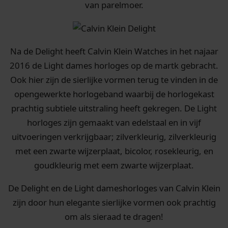
van parelmoer.
Na de Delight heeft Calvin Klein Watches in het najaar
2016 de Light dames horloges op de martk gebracht.
Ook hier zijn de sierlijke vormen terug te vinden in de
opengewerkte horlogeband waarbij de horlogekast
prachtig subtiele uitstraling heeft gekregen. De Light
horloges zijn gemaakt van edelstaal en in vijf
uitvoeringen verkrijgbaar; zilverkleurig, zilverkleurig
met een zwarte wijzerplaat, bicolor, rosekleurig, en
goudkleurig met eem zwarte wijzerplaat.
De Delight en de Light dameshorloges van Calvin Klein
zijn door hun elegante sierlijke vormen ook prachtig
om als sieraad te dragen!