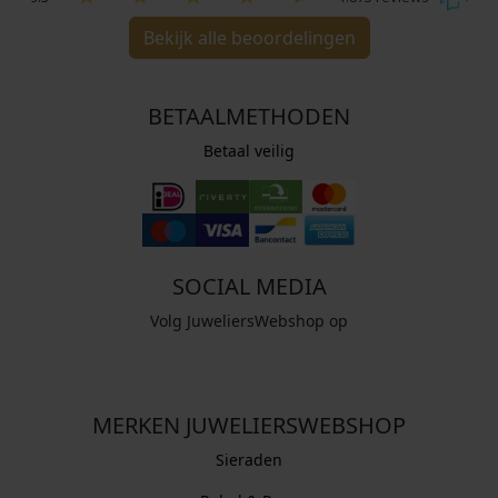
Bekijk alle beoordelingen
BETAALMETHODEN
Betaal veilig
SOCIAL MEDIA
Volg JuweliersWebshop op
MERKEN JUWELIERSWEBSHOP
Sieraden