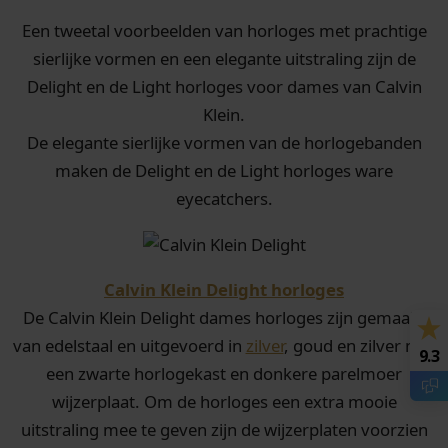
Een tweetal voorbeelden van horloges met prachtige
sierlijke vormen en een elegante uitstraling zijn de
Delight en de Light horloges voor dames van Calvin
Klein.
De elegante sierlijke vormen van de horlogebanden
maken de Delight en de Light horloges ware
eyecatchers.
Calvin Klein Delight horloges
De Calvin Klein Delight dames horloges zijn gemaakt
van edelstaal en uitgevoerd in
zilver
, goud en zilver met
9.3
een zwarte horlogekast en donkere parelmoer
wijzerplaat. Om de horloges een extra mooie
uitstraling mee te geven zijn de wijzerplaten voorzien