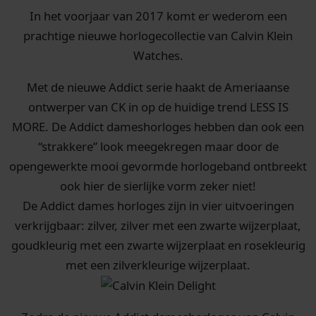
In het voorjaar van 2017 komt er wederom een
prachtige nieuwe horlogecollectie van Calvin Klein
Watches.
Met de nieuwe Addict serie haakt de Ameriaanse
ontwerper van CK in op de huidige trend LESS IS
MORE. De Addict dameshorloges hebben dan ook een
“strakkere” look meegekregen maar door de
opengewerkte mooi gevormde horlogeband ontbreekt
ook hier de sierlijke vorm zeker niet!
De Addict dames horloges zijn in vier uitvoeringen
verkrijgbaar: zilver, zilver met een zwarte wijzerplaat,
goudkleurig met een zwarte wijzerplaat en rosekleurig
met een zilverkleurige wijzerplaat.